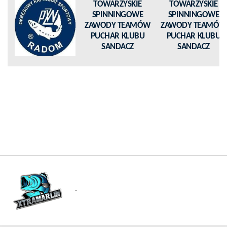
TOWARZYSKIE
TOWARZYSKIE
SPINNINGOWE
SPINNINGOWE
ZAWODY TEAMÓW
ZAWODY TEAMÓW
PUCHAR KLUBU
PUCHAR KLUBU
SANDACZ
SANDACZ