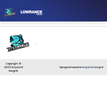
Copyright ©
2023 Krzysztof
Oprogramowanie
Krzysztof Magrel
Magrel