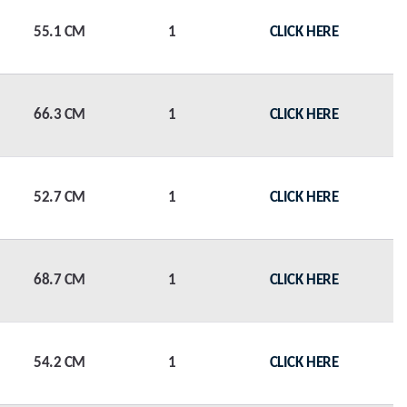
55.1 CM
1
CLICK HERE
66.3 CM
1
CLICK HERE
52.7 CM
1
CLICK HERE
68.7 CM
1
CLICK HERE
54.2 CM
1
CLICK HERE