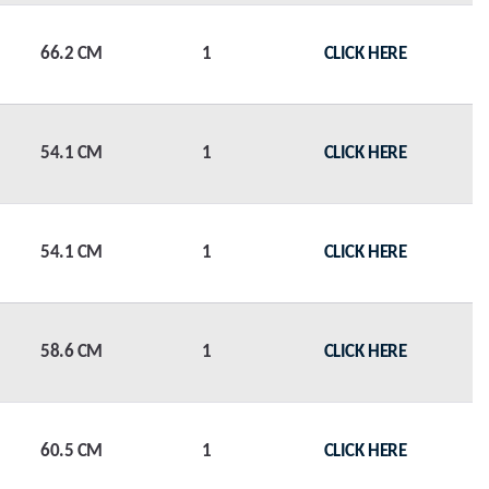
66.2 CM
1
CLICK HERE
54.1 CM
1
CLICK HERE
54.1 CM
1
CLICK HERE
58.6 CM
1
CLICK HERE
60.5 CM
1
CLICK HERE