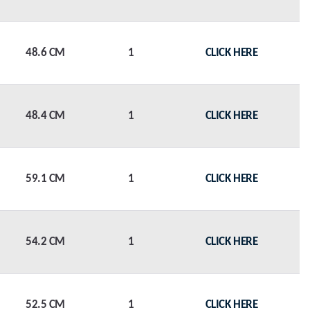
48.6 CM
1
CLICK HERE
48.4 CM
1
CLICK HERE
59.1 CM
1
CLICK HERE
54.2 CM
1
CLICK HERE
52.5 CM
1
CLICK HERE