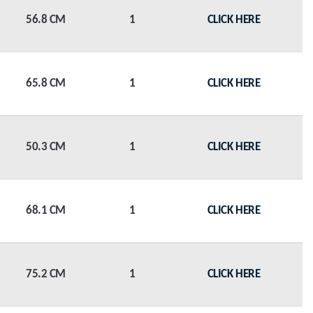
56.8 CM
1
CLICK HERE
65.8 CM
1
CLICK HERE
50.3 CM
1
CLICK HERE
68.1 CM
1
CLICK HERE
75.2 CM
1
CLICK HERE