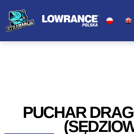
PUCHAR DRAGO
(SĘDZIO