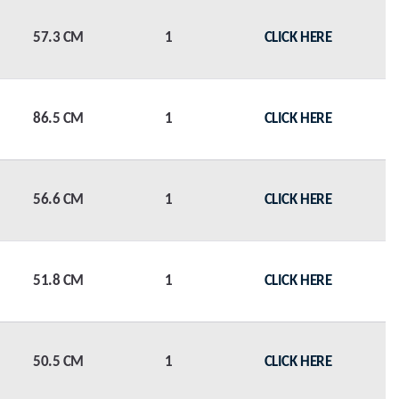
57.3 CM
1
CLICK HERE
86.5 CM
1
CLICK HERE
56.6 CM
1
CLICK HERE
51.8 CM
1
CLICK HERE
50.5 CM
1
CLICK HERE