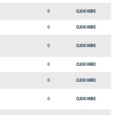
0
CLICK HERE
0
CLICK HERE
0
CLICK HERE
0
CLICK HERE
0
CLICK HERE
0
CLICK HERE