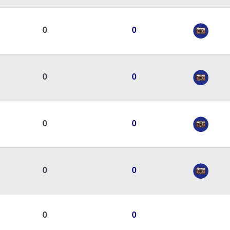
0
0
0
0
0
0
0
0
0
0