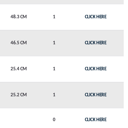
48.3 CM
1
CLICK HERE
46.5 CM
1
CLICK HERE
25.4 CM
1
CLICK HERE
25.2 CM
1
CLICK HERE
0
CLICK HERE