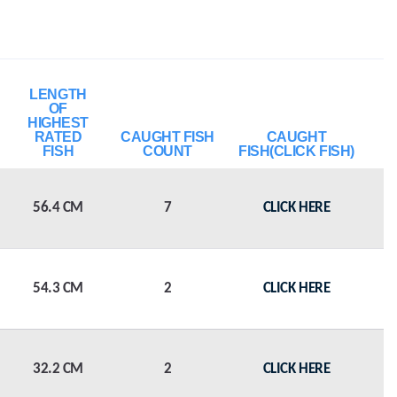
LENGTH
OF
HIGHEST
RATED
CAUGHT FISH
CAUGHT
FISH
COUNT
FISH(CLICK FISH)
56.4 CM
7
CLICK HERE
54.3 CM
2
CLICK HERE
32.2 CM
2
CLICK HERE