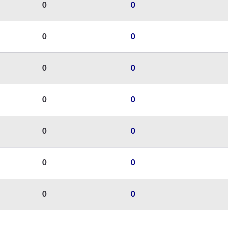
0
0
0
0
0
0
0
0
0
0
0
0
0
0