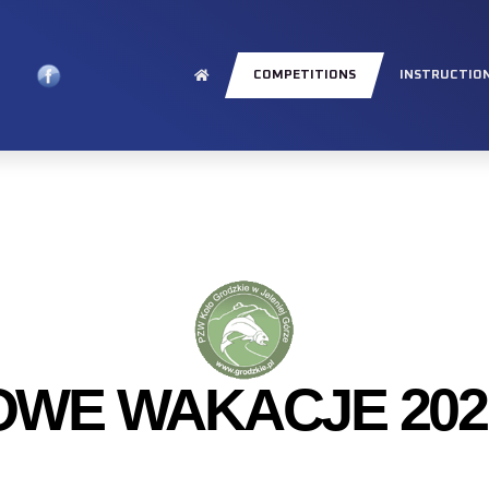
COMPETITIONS
INSTRUCTIO
OWE WAKACJE 2020