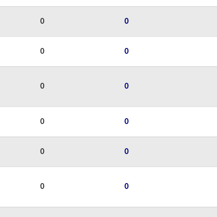
0
0
0
0
0
0
0
0
0
0
0
0