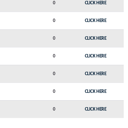
0
CLICK HERE
0
CLICK HERE
0
CLICK HERE
0
CLICK HERE
0
CLICK HERE
0
CLICK HERE
0
CLICK HERE